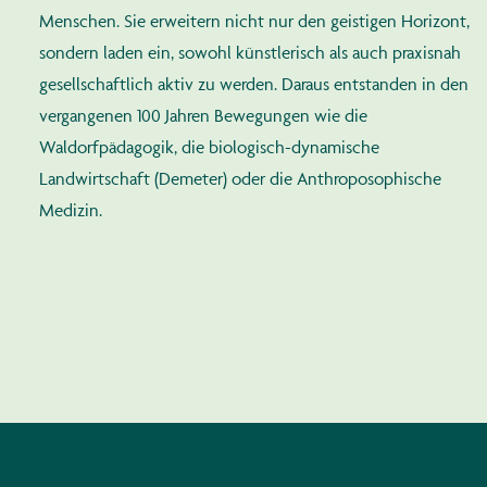
Menschen. Sie erweitern nicht nur den geistigen Horizont,
sondern laden ein, sowohl künstlerisch als auch praxisnah
gesellschaftlich aktiv zu werden. Daraus entstanden in den
vergangenen 100 Jahren Bewegungen wie die
Waldorfpädagogik, die biologisch-dynamische
Landwirtschaft (Demeter) oder die Anthroposophische
Medizin.