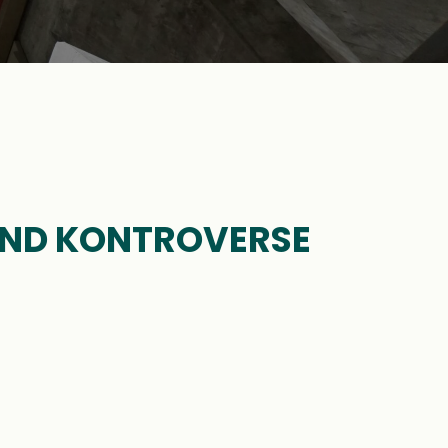
 UND KONTROVERSE
IEN