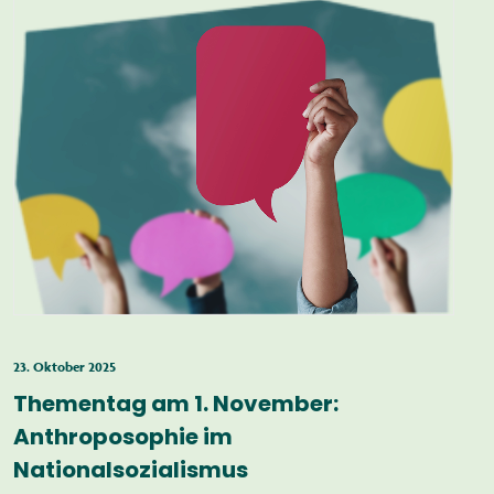
23. Oktober 2025
Thementag am 1. November:
Anthroposophie im
Nationalsozialismus