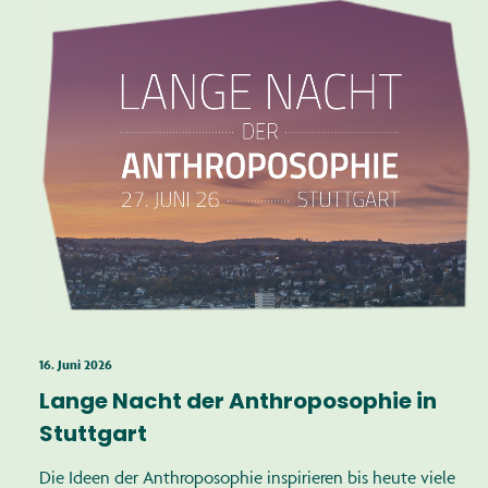
16. Juni 2026
Lange Nacht der Anthroposophie in
Stuttgart
Die Ideen der Anthroposophie inspirieren bis heute viele