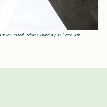
t von Rudolf Steiners Bauprinzipien (Foto: Beth