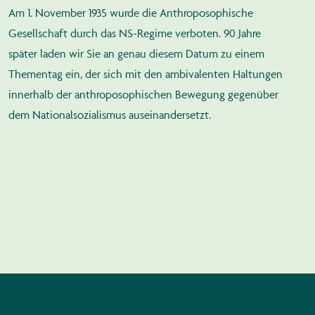
Am 1. November 1935 wurde die Anthroposophische
Gesellschaft durch das NS-Regime verboten. 90 Jahre
später laden wir Sie an genau diesem Datum zu einem
Thementag ein, der sich mit den ambivalenten Haltungen
innerhalb der anthroposophischen Bewegung gegenüber
dem Nationalsozialismus auseinandersetzt.