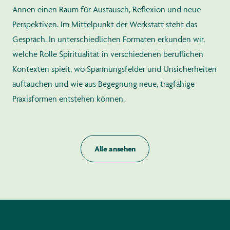
Annen einen Raum für Austausch, Reflexion und neue
Perspektiven. Im Mittelpunkt der Werkstatt steht das
Gespräch. In unterschiedlichen Formaten erkunden wir,
welche Rolle Spiritualität in verschiedenen beruflichen
Kontexten spielt, wo Spannungsfelder und Unsicherheiten
auftauchen und wie aus Begegnung neue, tragfähige
Praxisformen entstehen können.
Alle ansehen