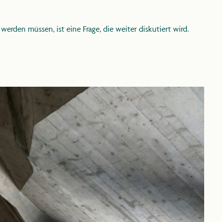
rden müssen, ist eine Frage, die weiter diskutiert wird.