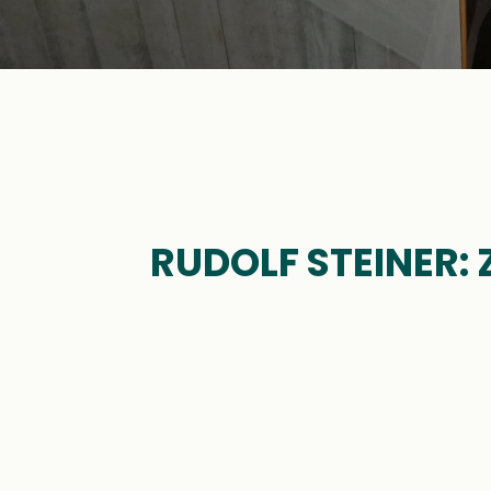
RUDOLF STEINER:
PR