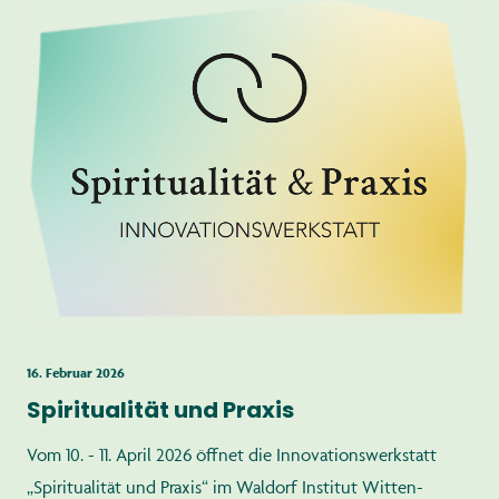
16. Februar 2026
Spiritualität und Praxis
Vom 10. - 11. April 2026 öffnet die Innovationswerkstatt
„Spiritualität und Praxis“ im Waldorf Institut Witten-