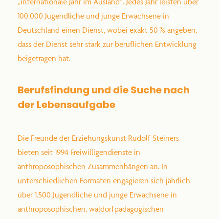
„internationale Jahr im Ausland“. Jedes Jahr leisten über
100.000 Jugendliche und junge Erwachsene in
Deutschland einen Dienst, wobei exakt 50 % angeben,
dass der Dienst sehr stark zur beruflichen Entwicklung
beigetragen hat.
Berufsfindung und die Suche nach
der Lebensaufgabe
Die Freunde der Erziehungskunst Rudolf Steiners
bieten seit 1994 Freiwilligendienste in
anthroposophischen Zusammenhängen an. In
unterschiedlichen Formaten engagieren sich jährlich
über 1.500 Jugendliche und junge Erwachsene in
anthroposophischen, waldorfpädagogischen