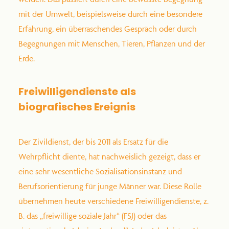
mit der Umwelt, beispielsweise durch eine besondere
Erfahrung, ein überraschendes Gespräch oder durch
Begegnungen mit Menschen, Tieren, Pflanzen und der
Erde.
Freiwilligendienste als
biografisches Ereignis
Der Zivildienst, der bis 2011 als Ersatz für die
Wehrpflicht diente, hat nachweislich gezeigt, dass er
eine sehr wesentliche Sozialisationsinstanz und
Berufsorientierung für junge Männer war. Diese Rolle
übernehmen heute verschiedene Freiwilligendienste, z.
B. das „freiwillige soziale Jahr“ (FSJ) oder das