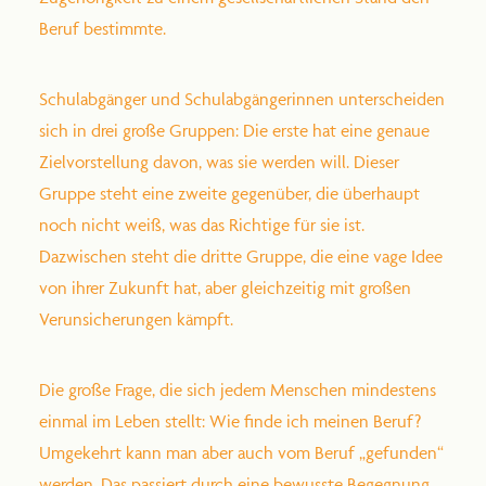
Beruf bestimmte.
Schulabgänger und Schulabgängerinnen unterscheiden
sich in drei große Gruppen: Die erste hat eine genaue
Zielvorstellung davon, was sie werden will. Dieser
Gruppe steht eine zweite gegenüber, die überhaupt
noch nicht weiß, was das Richtige für sie ist.
Dazwischen steht die dritte Gruppe, die eine vage Idee
von ihrer Zukunft hat, aber gleichzeitig mit großen
Verunsicherungen kämpft.
Die große Frage, die sich jedem Menschen mindestens
einmal im Leben stellt: Wie finde ich meinen Beruf?
Umgekehrt kann man aber auch vom Beruf „gefunden“
werden. Das passiert durch eine bewusste Begegnung