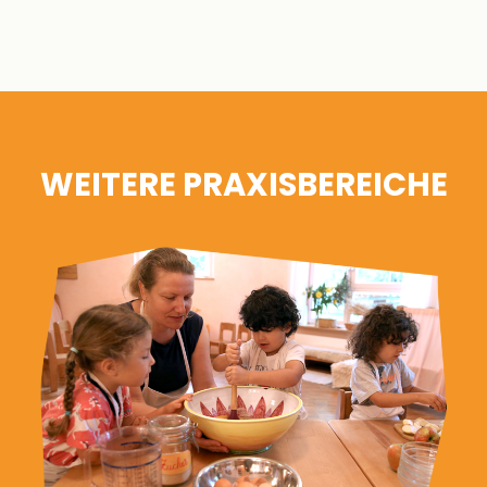
WEITERE PRAXISBEREICHE