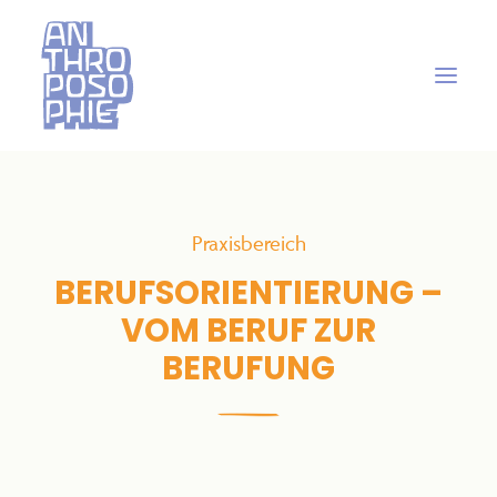
Praxisbereich
BERUFSORIENTIERUNG –
VOM BERUF ZUR
BERUFUNG