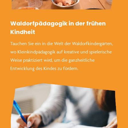
Waldorfpädagogik in der frühen
Kindheit
Tauchen Sie ein in die Welt der Waldorfkindergärten,
wo Kleinkindpädagogik auf kreative und spielerische
Weise praktiziert wird, um die ganzheitliche
Entwicklung des Kindes zu fördern.