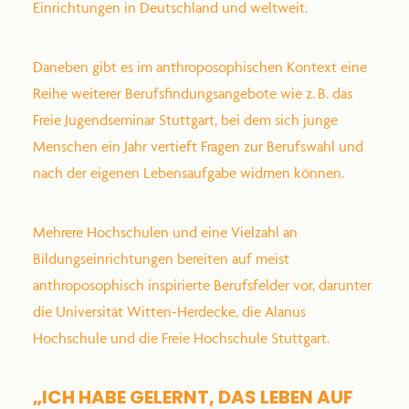
Einrichtungen in Deutschland und weltweit.
Daneben gibt es im anthroposophischen Kontext eine
Reihe weiterer Berufsfindungsangebote wie z. B. das
Freie Jugendseminar Stuttgart, bei dem sich junge
Menschen ein Jahr vertieft Fragen zur Berufswahl und
nach der eigenen Lebensaufgabe widmen können.
Mehrere Hochschulen und eine Vielzahl an
Bildungseinrichtungen bereiten auf meist
anthroposophisch inspirierte Berufsfelder vor, darunter
die Universität Witten-Herdecke, die Alanus
Hochschule und die Freie Hochschule Stuttgart.
„ICH HABE GELERNT, DAS LEBEN AUF