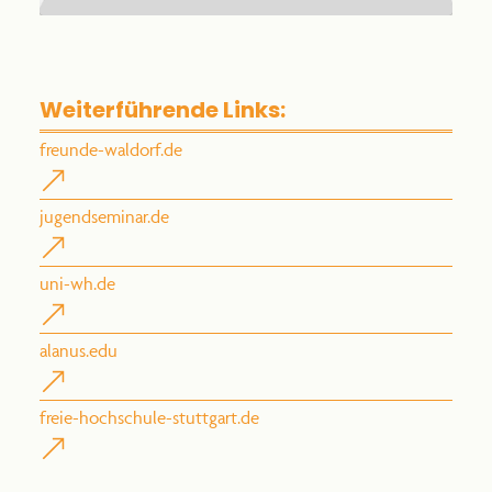
Weiterführende Links:
freunde-waldorf.de
jugendseminar.de
uni-wh.de
alanus.edu
freie-hochschule-stuttgart.de