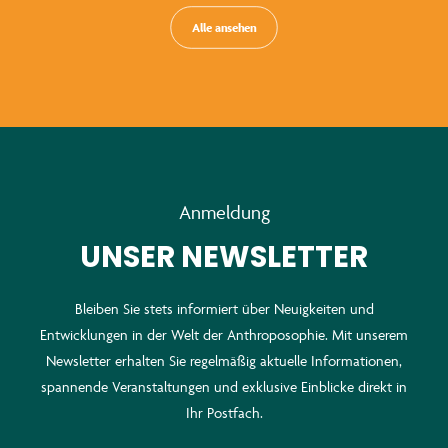
Alle ansehen
Anmeldung
UNSER NEWSLETTER
Bleiben Sie stets informiert über Neuigkeiten und
Entwicklungen in der Welt der Anthroposophie. Mit unserem
Newsletter erhalten Sie regelmäßig aktuelle Informationen,
spannende Veranstaltungen und exklusive Einblicke direkt in
Ihr Postfach.