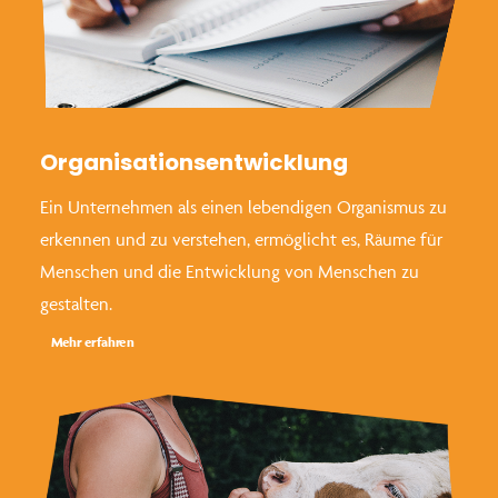
Organisationsentwicklung
Ein Unternehmen als einen lebendigen Organismus zu
erkennen und zu verstehen, ermöglicht es, Räume für
Menschen und die Entwicklung von Menschen zu
gestalten.
Mehr erfahren