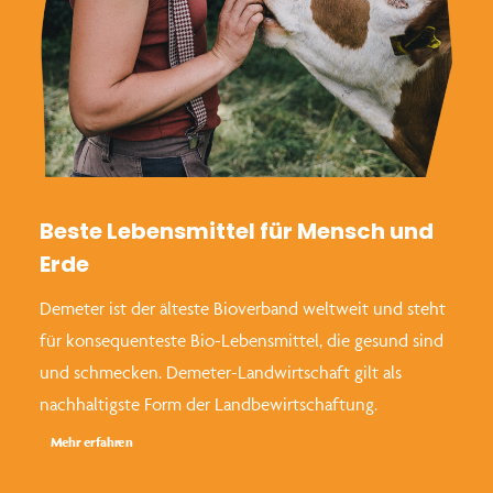
Beste Lebensmittel für Mensch und
Erde
Demeter ist der älteste Bioverband weltweit und steht
für konsequenteste Bio-Lebensmittel, die gesund sind
und schmecken. Demeter-Landwirtschaft gilt als
nachhaltigste Form der Landbewirtschaftung.
Mehr erfahren