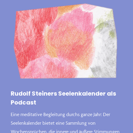
Rudolf Steiners Seelenkalender als
Podcast
Eine meditative Begleitung durchs ganze Jahr: Der
Seelenkalender bietet eine Sammlung von
Wochensprüchen, die innere und äußere Stimmungen