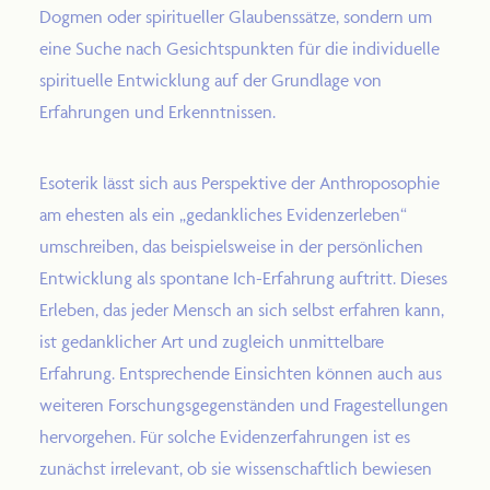
Dogmen oder spiritueller Glaubenssätze, sondern um
eine Suche nach Gesichtspunkten für die individuelle
spirituelle Entwicklung auf der Grundlage von
Erfahrungen und Erkenntnissen.
Esoterik lässt sich aus Perspektive der Anthroposophie
am ehesten als ein „gedankliches Evidenzerleben“
umschreiben, das beispielsweise in der persönlichen
Entwicklung als spontane Ich-Erfahrung auftritt. Dieses
Erleben, das jeder Mensch an sich selbst erfahren kann,
ist gedanklicher Art und zugleich unmittelbare
Erfahrung. Entsprechende Einsichten können auch aus
weiteren Forschungsgegenständen und Fragestellungen
hervorgehen. Für solche Evidenzerfahrungen ist es
zunächst irrelevant, ob sie wissenschaftlich bewiesen