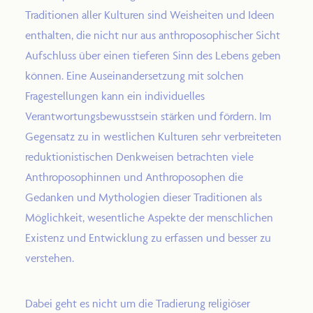
Traditionen aller Kulturen sind Weisheiten und Ideen
enthalten, die nicht nur aus anthroposophischer Sicht
Aufschluss über einen tieferen Sinn des Lebens geben
können. Eine Auseinandersetzung mit solchen
2025 Steiner Jubiläum
Fragestellungen kann ein individuelles
Verantwortungsbewusstsein stärken und fördern. Im
Gegensatz zu in westlichen Kulturen sehr verbreiteten
reduktionistischen Denkweisen betrachten viele
Anthroposophinnen und Anthroposophen die
Gedanken und Mythologien dieser Traditionen als
Möglichkeit, wesentliche Aspekte der menschlichen
Existenz und Entwicklung zu erfassen und besser zu
verstehen.
Dabei geht es nicht um die Tradierung religiöser