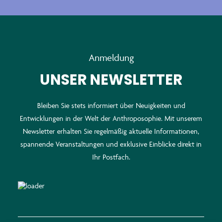
Anmeldung
UNSER NEWSLETTER
Bleiben Sie stets informiert über Neuigkeiten und
Entwicklungen in der Welt der Anthroposophie. Mit unserem
Newsletter erhalten Sie regelmäßig aktuelle Informationen,
spannende Veranstaltungen und exklusive Einblicke direkt in
Ihr Postfach.