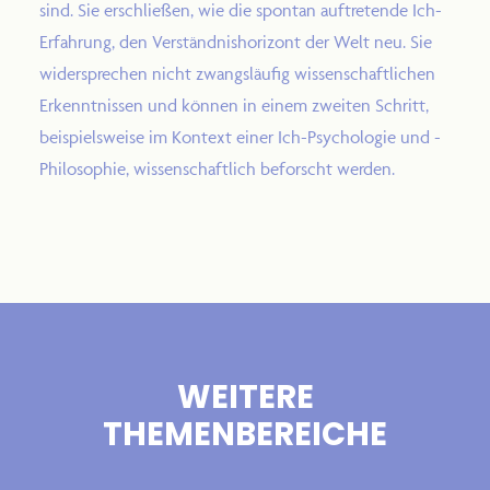
sind. Sie erschließen, wie die spontan auftretende Ich-
Erfahrung, den Verständnishorizont der Welt neu. Sie
widersprechen nicht zwangsläufig wissenschaftlichen
Erkenntnissen und können in einem zweiten Schritt,
beispielsweise im Kontext einer Ich-Psychologie und -
Philosophie, wissenschaftlich beforscht werden.
WEITERE
THEMENBEREICHE