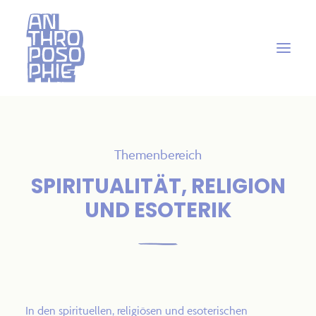
Themenbereich
SPIRITUALITÄT, RELIGION
UND ESOTERIK
In den spirituellen, religiösen und esoterischen