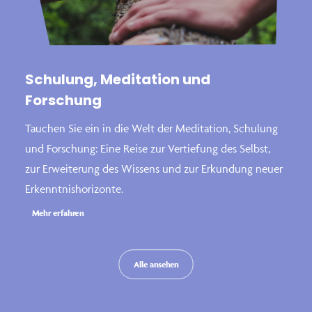
Schulung, Meditation und
Forschung
Tauchen Sie ein in die Welt der Meditation, Schulung
und Forschung: Eine Reise zur Vertiefung des Selbst,
zur Erweiterung des Wissens und zur Erkundung neuer
Erkenntnishorizonte.
Mehr erfahren
Alle ansehen