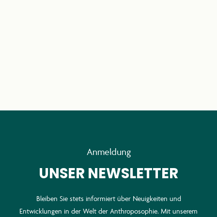
Anmeldung
UNSER NEWSLETTER
Bleiben Sie stets informiert über Neuigkeiten und
Entwicklungen in der Welt der Anthroposophie. Mit unserem