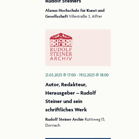
Rudolf Steiners
Alanus Hochschule für Kunst und
Gesellschaft
Villestraße 3, Alfter
21.03.2025 @ 17:00
-
19.12.2025 @ 18:00
Autor, Redakteur,
Herausgeber – Rudolf
Steiner und sein
schriftliches Werk
Rudolf Steiner Archiv
Rüttiweg 15,
Dornach