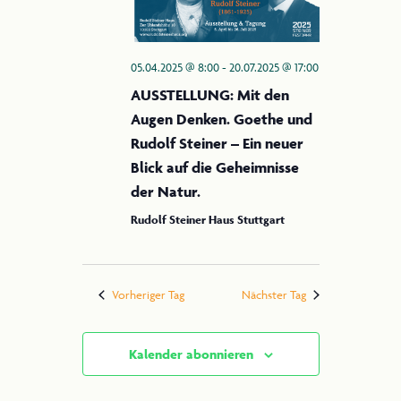
05.04.2025 @ 8:00
-
20.07.2025 @ 17:00
AUSSTELLUNG: Mit den
Augen Denken. Goethe und
Rudolf Steiner – Ein neuer
Blick auf die Geheimnisse
der Natur.
Rudolf Steiner Haus Stuttgart
Vorheriger Tag
Nächster Tag
Kalender abonnieren