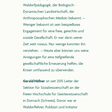
Waldorfpädagogik, der Biologisch-
Dynamischen Landwirtschaft, der
Anthroposophischen Medizin bekannt. –
Weniger bekannt ist sein beispielloses
Engagement für eine freie, gerechte und
soziale Gesellschaft. Er war darin seiner
Zeit weit voraus. Nur wenige konnten ihn
verstehen. – Heute aber können uns seine
Anregungen für eine tiefgreifende
gesellschaftliche Erneuerung helfen, die
Krisen umfassend zu überwinden.
Gerald Häfner
ist seit 2015 Leiter der
Sektion für Sozialwissenschaft an der
Freien Hochschule für Geisteswissenschaft
in Dornach (Schweiz). Davor war er
Waldorflehrer, Publizist und Initiator