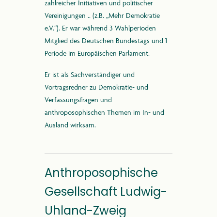
zahlreicher Initiativen und politischer
Vereinigungen .. (z.B. „Mehr Demokratie
e.V.“). Er war während 3 Wahlperioden
Mitglied des Deutschen Bundestags und 1
Periode im Europäischen Parlament.
Er ist als Sachverständiger und
Vortragsredner zu Demokratie- und
Verfassungsfragen und
anthroposophischen Themen im In- und
Ausland wirksam.
Anthroposophische
Gesellschaft Ludwig-
Uhland-Zweig