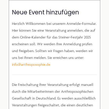
Neue Event hinzufügen
Herzlich Willkommen bei unserem Anmelde-Formular.
2025 Steiner Jubiläum
Hier können Sie eine Veranstaltung anmelden, die auf
dem Online-Kalender für das Steiner-Festjahr 2025
erscheinen soll. Wir werden Ihre Anmeldung prüfen
und freigeben. Sollten wir Fragen haben, werden wir
uns bei Ihnen melden. Sie erreichen uns unter:
info@anthroposophie.de
Die Freischaltung Ihrer Veranstaltung erfolgt manuell
durch die Mitarbeiterinnen der Anthroposophischen
Gesellschaft in Deutschland. Es werden ausschließlich
Veranstaltungen freigeschaltet, die einen deutlichen