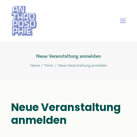
Neue Veranstaltung anmelden
Home
Posts
Neue Veranstaltung anmelden
Neue Veranstaltung
anmelden