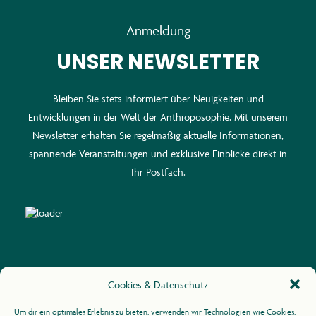
Anmeldung
UNSER NEWSLETTER
Bleiben Sie stets informiert über Neuigkeiten und
Entwicklungen in der Welt der Anthroposophie. Mit unserem
Newsletter erhalten Sie regelmäßig aktuelle Informationen,
spannende Veranstaltungen und exklusive Einblicke direkt in
Ihr Postfach.
Cookies & Datenschutz
Kontakt
Um dir ein optimales Erlebnis zu bieten, verwenden wir Technologien wie Cookies,