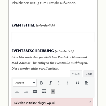
inhaltlichen Bezug zum Festjahr aufweisen.
EVENTSTITEL
(erforderlich)
EVENTSBESCHREIBUNG
(erforderlich)
Bitte hier auch den persönlichen Kontakt - Name und
Mail-Adresse - hinzufügen für eventuelle Rückfragen.
Diese werden nicht veröffentlicht.
Visuell
Code
Absatz
×
Failed to initialize plugin: wplink