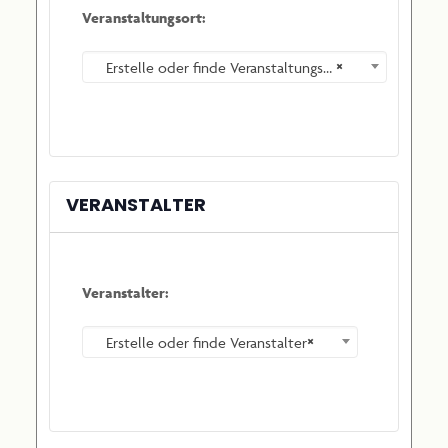
Veranstaltungsort:
×
Erstelle oder finde Veranstaltungsort
VERANSTALTER
Veranstalter:
×
Erstelle oder finde Veranstalter