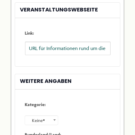
VERANSTALTUNGSWEBSEITE
Link:
WEITERE ANGABEN
Kategorie:
×
Keine
Bundesland/Land: