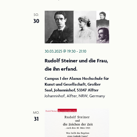
SO.
30
30.03.2025 @ 19:30
-
21:10
Rudolf Steiner und die Frau,
die ihn erfand.
Campus I der Alanus Hochschule für
Kunst und Gesellschaft, Großer
Saal, Johannishof, 53347 Alfter
Johannishof, Alfter, NRW, Germany
MO.
31