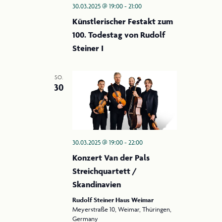
30.03.2025 @ 19:00
-
21:00
Künstlerischer Festakt zum
100. Todestag von Rudolf
Steiner I
SO.
30
30.03.2025 @ 19:00
-
22:00
Konzert Van der Pals
Streichquartett /
Skandinavien
Rudolf Steiner Haus Weimar
Meyerstraße 10, Weimar, Thüringen,
Germany