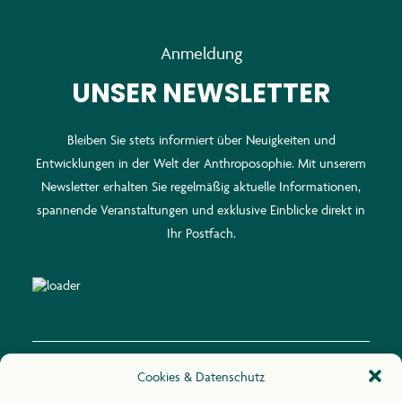
Anmeldung
UNSER NEWSLETTER
Bleiben Sie stets informiert über Neuigkeiten und
Entwicklungen in der Welt der Anthroposophie. Mit unserem
Newsletter erhalten Sie regelmäßig aktuelle Informationen,
spannende Veranstaltungen und exklusive Einblicke direkt in
Ihr Postfach.
Cookies & Datenschutz