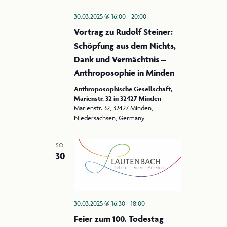
30.03.2025 @ 16:00
-
20:00
Vortrag zu Rudolf Steiner:
Schöpfung aus dem Nichts,
Dank und Vermächtnis –
Anthroposophie in Minden
Anthroposophische Gesellschaft,
Marienstr. 32 in 32427 Minden
Marienstr. 32, 32427 Minden,
Niedersachsen, Germany
SO.
30
30.03.2025 @ 16:30
-
18:00
Feier zum 100. Todestag