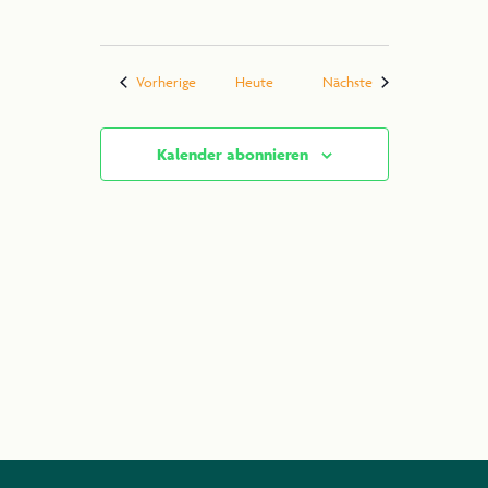
Veranstaltungen
Veranstaltungen
Vorherige
Heute
Nächste
Kalender abonnieren