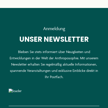
Anmeldung
UNSER NEWSLETTER
Bleiben Sie stets informiert über Neuigkeiten und
Entwicklungen in der Welt der Anthroposophie. Mit unserem
Newsletter erhalten Sie regelmäßig aktuelle Informationen,
spannende Veranstaltungen und exklusive Einblicke direkt in
Ihr Postfach.