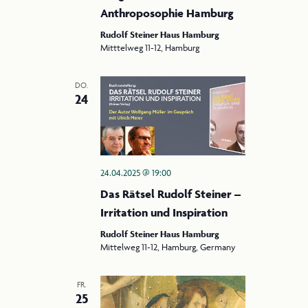
Anthroposophie Hamburg
Rudolf Steiner Haus Hamburg
Mitttelweg 11-12, Hamburg
DO.
24
24.04.2025 @ 19:00
Das Rätsel Rudolf Steiner –
Irritation und Inspiration
Rudolf Steiner Haus Hamburg
Mittelweg 11-12, Hamburg, Germany
FR.
25