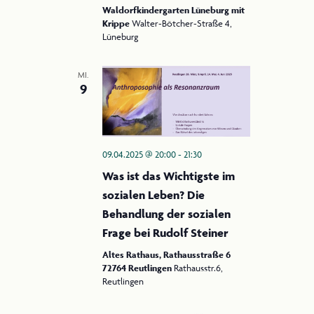
Waldorfkindergarten Lüneburg mit
Krippe
Walter-Bötcher-Straße 4,
Lüneburg
MI.
9
09.04.2025 @ 20:00
-
21:30
Was ist das Wichtigste im
sozialen Leben? Die
Behandlung der sozialen
Frage bei Rudolf Steiner
Altes Rathaus, Rathausstraße 6
72764 Reutlingen
Rathausstr.6,
Reutlingen