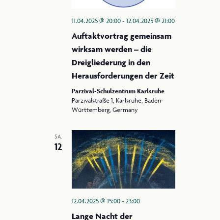
11.04.2025 @ 20:00
-
12.04.2025 @ 21:00
Auftaktvortrag gemeinsam
wirksam werden – die
Dreigliederung in den
Herausforderungen der Zeit
Parzival-Schulzentrum Karlsruhe
Parzivalstraße 1, Karlsruhe, Baden-
Württemberg, Germany
SA.
12
12.04.2025 @ 15:00
-
23:00
Lange Nacht der