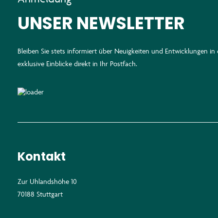
UNSER NEWSLETTER
Bleiben Sie stets informiert über Neuigkeiten und Entwicklungen i
exklusive Einblicke direkt in Ihr Postfach.
Kontakt
Zur Uhlandshöhe 10
70188 Stuttgart