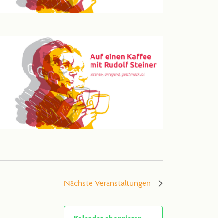
Nächste
Veranstaltungen
Kalender abonnieren