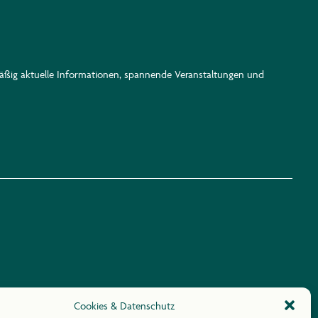
lmäßig aktuelle Informationen, spannende Veranstaltungen und
Cookies & Datenschutz