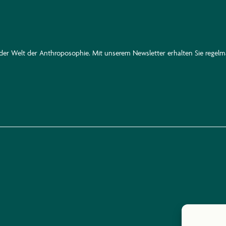
n der Welt der Anthroposophie. Mit unserem Newsletter erhalten Sie rege