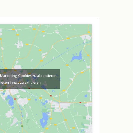
m Marketing-Cookies zu akzeptieren
iesen Inhalt zu aktivieren
IEN