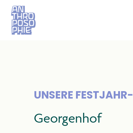
UNSERE FESTJAHR
Georgenhof