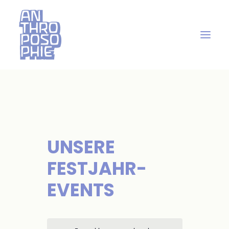
UNSERE
FESTJAHR-
EVENTS