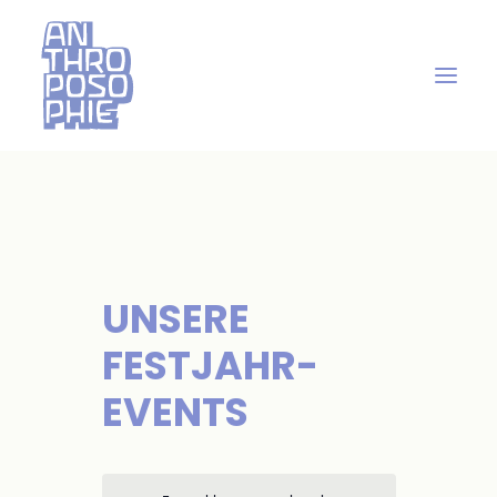
UNSERE
FESTJAHR-
EVENTS