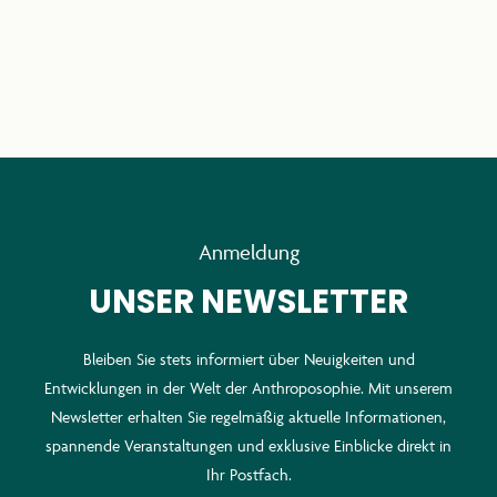
Anmeldung
UNSER NEWSLETTER
Bleiben Sie stets informiert über Neuigkeiten und
Entwicklungen in der Welt der Anthroposophie. Mit unserem
Newsletter erhalten Sie regelmäßig aktuelle Informationen,
spannende Veranstaltungen und exklusive Einblicke direkt in
Ihr Postfach.