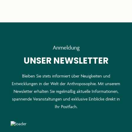
Anmeldung
UNSER NEWSLETTER
Bleiben Sie stets informiert über Neuigkeiten und
Entwicklungen in der Welt der Anthroposophie. Mit unserem
Newsletter erhalten Sie regelmäßig aktuelle Informationen,
spannende Veranstaltungen und exklusive Einblicke direkt in
Ihr Postfach.