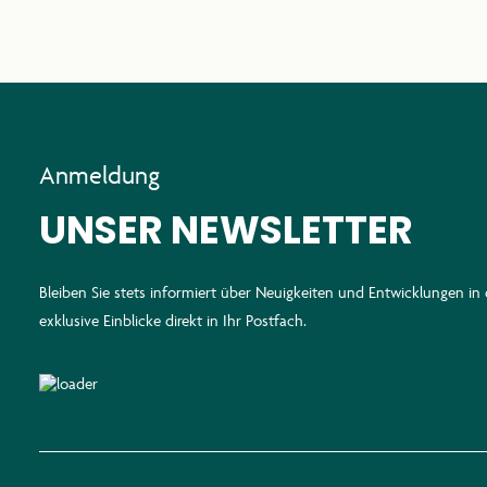
Anmeldung
UNSER NEWSLETTER
Bleiben Sie stets informiert über Neuigkeiten und Entwicklungen i
exklusive Einblicke direkt in Ihr Postfach.