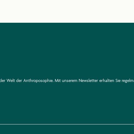
n der Welt der Anthroposophie. Mit unserem Newsletter erhalten Sie rege