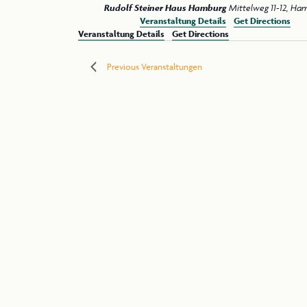
Rudolf Steiner Haus Hamburg
Mittelweg 1
Veranstaltung Details
Get Directions
Veranstaltung Details
Get Directions
Previous
Veranstaltungen