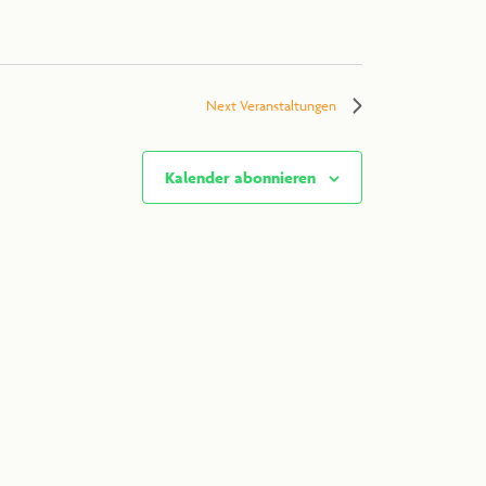
Next
Veranstaltungen
Kalender abonnieren