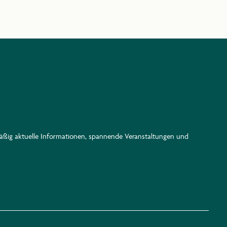
lmäßig aktuelle Informationen, spannende Veranstaltungen und